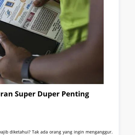
ran Super Duper Penting
ajib diketahui? Tak ada orang yang ingin menganggur.