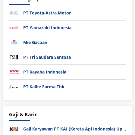
PT Toyota-Astra Motor
PT Yamazaki Indonesia
Mie Gacoan
PT Tri Saudara Sentosa
PT Kayaba Indonesia
PT Kalbe Farma Tbk
Gaji & Karir
Gaji Karyawan PT KAI (Kereta Api Indonesia) Update 2025