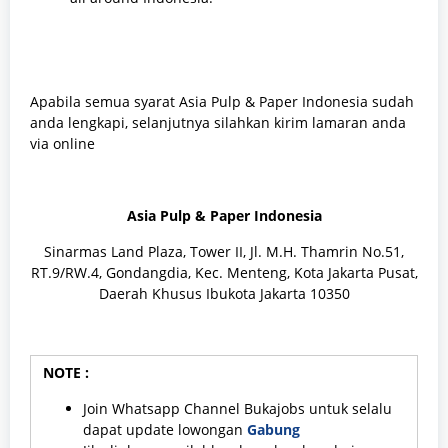
Apabila semua syarat Asia Pulp & Paper Indonesia sudah
anda lengkapi, selanjutnya silahkan kirim lamaran anda
via online
Asia Pulp & Paper Indonesia
Sinarmas Land Plaza, Tower II, Jl. M.H. Thamrin No.51,
RT.9/RW.4, Gondangdia, Kec. Menteng, Kota Jakarta Pusat,
Daerah Khusus Ibukota Jakarta 10350
NOTE :
Join Whatsapp Channel Bukajobs untuk selalu
dapat update lowongan
Gabung