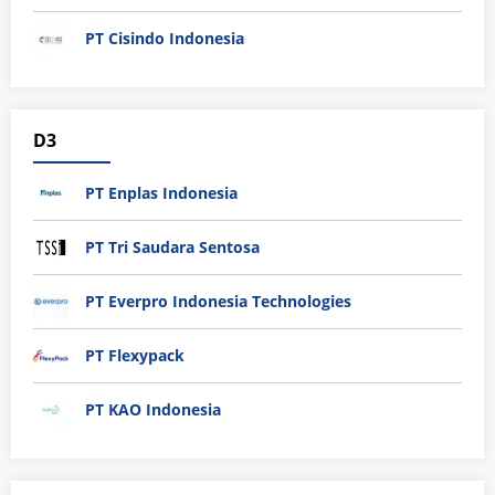
PT Cisindo Indonesia
D3
PT Enplas Indonesia
PT Tri Saudara Sentosa
PT Everpro Indonesia Technologies
PT Flexypack
PT KAO Indonesia