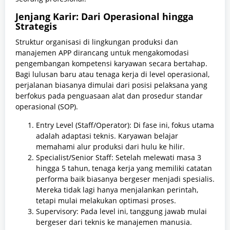
Jenjang Karir: Dari Operasional hingga
Strategis
Struktur organisasi di lingkungan produksi dan
manajemen APP dirancang untuk mengakomodasi
pengembangan kompetensi karyawan secara bertahap.
Bagi lulusan baru atau tenaga kerja di level operasional,
perjalanan biasanya dimulai dari posisi pelaksana yang
berfokus pada penguasaan alat dan prosedur standar
operasional (SOP).
Entry Level (Staff/Operator): Di fase ini, fokus utama
adalah adaptasi teknis. Karyawan belajar
memahami alur produksi dari hulu ke hilir.
Specialist/Senior Staff: Setelah melewati masa 3
hingga 5 tahun, tenaga kerja yang memiliki catatan
performa baik biasanya bergeser menjadi spesialis.
Mereka tidak lagi hanya menjalankan perintah,
tetapi mulai melakukan optimasi proses.
Supervisory: Pada level ini, tanggung jawab mulai
bergeser dari teknis ke manajemen manusia.