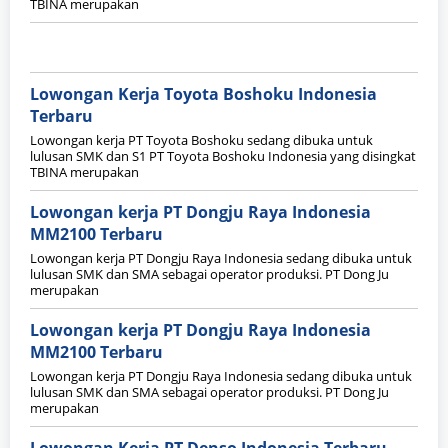
TBINA merupakan
Lowongan Kerja Toyota Boshoku Indonesia
Terbaru
Lowongan kerja PT Toyota Boshoku sedang dibuka untuk
lulusan SMK dan S1 PT Toyota Boshoku Indonesia yang disingkat
TBINA merupakan
Lowongan kerja PT Dongju Raya Indonesia
MM2100 Terbaru
Lowongan kerja PT Dongju Raya Indonesia sedang dibuka untuk
lulusan SMK dan SMA sebagai operator produksi. PT Dong Ju
merupakan
Lowongan kerja PT Dongju Raya Indonesia
MM2100 Terbaru
Lowongan kerja PT Dongju Raya Indonesia sedang dibuka untuk
lulusan SMK dan SMA sebagai operator produksi. PT Dong Ju
merupakan